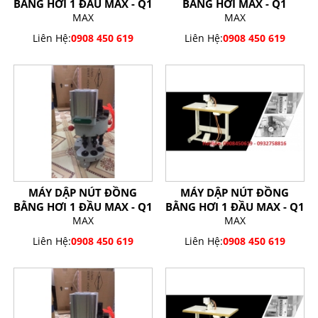
BẰNG HƠI 1 ĐẦU MAX - Q1
BẰNG HƠI MAX - Q1
MAX
MAX
Liên Hệ:
0908 450 619
Liên Hệ:
0908 450 619
MÁY DẬP NÚT ĐỒNG
MÁY DẬP NÚT ĐỒNG
BẰNG HƠI 1 ĐẦU MAX - Q1
BẰNG HƠI 1 ĐẦU MAX - Q1
MAX
MAX
Liên Hệ:
0908 450 619
Liên Hệ:
0908 450 619