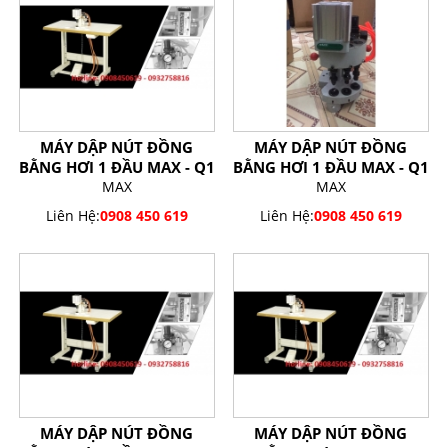
MÁY DẬP NÚT ĐỒNG
MÁY DẬP NÚT ĐỒNG
BẰNG HƠI 1 ĐẦU MAX - Q1
BẰNG HƠI 1 ĐẦU MAX - Q1
MAX
MAX
Liên Hệ:
0908 450 619
Liên Hệ:
0908 450 619
MÁY DẬP NÚT ĐỒNG
MÁY DẬP NÚT ĐỒNG