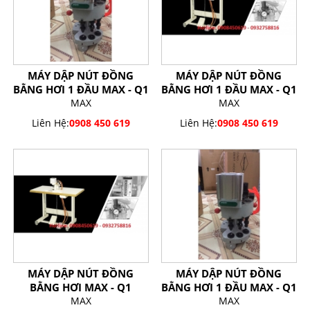
MÁY DẬP NÚT ĐỒNG
MÁY DẬP NÚT ĐỒNG
BẰNG HƠI 1 ĐẦU MAX - Q1
BẰNG HƠI 1 ĐẦU MAX - Q1
MAX
MAX
Liên Hệ:
0908 450 619
Liên Hệ:
0908 450 619
MÁY DẬP NÚT ĐỒNG
MÁY DẬP NÚT ĐỒNG
BẰNG HƠI MAX - Q1
BẰNG HƠI 1 ĐẦU MAX - Q1
MAX
MAX