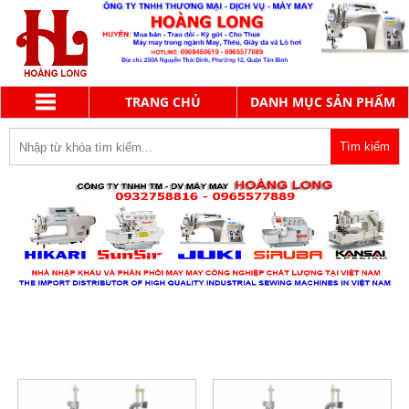
TRANG CHỦ
DANH MỤC SẢN PHẨM
BELLA