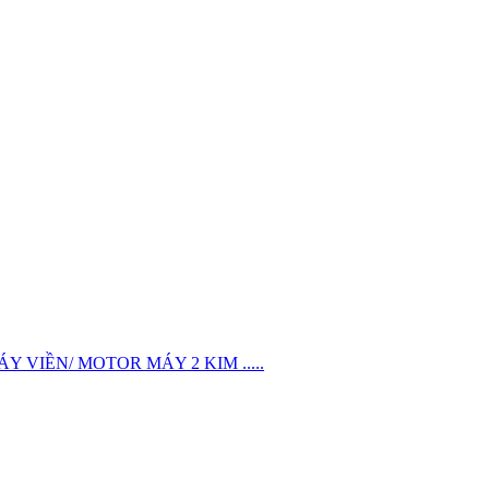
VIỀN/ MOTOR MÁY 2 KIM .....